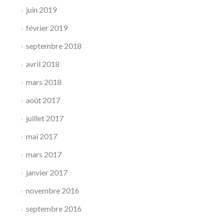
juin 2019
février 2019
septembre 2018
avril 2018
mars 2018
août 2017
juillet 2017
mai 2017
mars 2017
janvier 2017
novembre 2016
septembre 2016