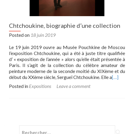
Chtchoukine, biographie d’une collection
Posted on
18 juin 2019
Le 19 juin 2019 ouvre au Musée Pouchkine de Moscou
l’exposition Chtchoukine, qui a été à juste titre qualifiée
d’ « exposition de l’année » alors qu’elle était présentée à
Paris. Il s’agit de la collection du célèbre amateur de
peinture moderne de la seconde moitié du XIXème et du
début du XXème siècle, Sergueï Chtchoukine. Elle a
[…]
Posted in
Expositions
Leave a comment
Posts navigation
Rechercher :