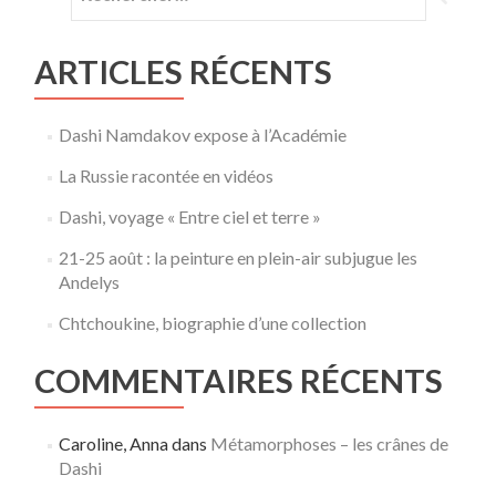
ARTICLES RÉCENTS
Dashi Namdakov expose à l’Académie
La Russie racontée en vidéos
Dashi, voyage « Entre ciel et terre »
21-25 août : la peinture en plein-air subjugue les
Andelys
Chtchoukine, biographie d’une collection
COMMENTAIRES RÉCENTS
Caroline, Anna
dans
Métamorphoses – les crânes de
Dashi