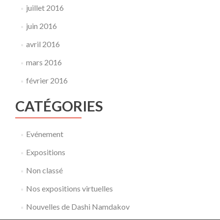
juillet 2016
juin 2016
avril 2016
mars 2016
février 2016
CATÉGORIES
Evénement
Expositions
Non classé
Nos expositions virtuelles
Nouvelles de Dashi Namdakov