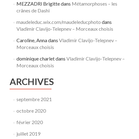
MEZZADRI Brigitte
dans
Métamorphoses – les
crânes de Dashi
maudeleduc.wix.com/maudeleducphoto
dans
Vladimir Clavijo-Telepnev – Morceaux choisis
Caroline, Anna
dans
Vladimir Clavijo-Telepnev –
Morceaux choisis
dominique charlet
dans
Vladimir Clavijo-Telepnev –
Morceaux choisis
ARCHIVES
septembre 2021
octobre 2020
février 2020
juillet 2019