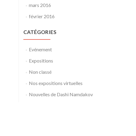
mars 2016
février 2016
CATÉGORIES
Evénement
Expositions
Non classé
Nos expositions virtuelles
Nouvelles de Dashi Namdakov