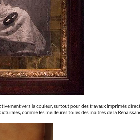
activement vers la couleur, surtout pour des travaux imprimés dire
icturales, comme les meilleures toiles des maîtres de la Renaissan