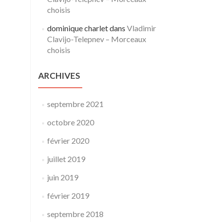
choisis
dominique charlet
dans
Vladimir
Clavijo-Telepnev – Morceaux
choisis
ARCHIVES
septembre 2021
octobre 2020
février 2020
juillet 2019
juin 2019
février 2019
septembre 2018