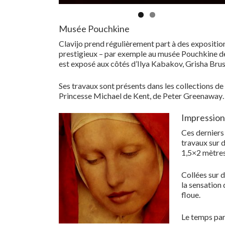
Musée Pouchkine
Clavijo prend régulièrement part à des exposition
prestigieux – par exemple au musée Pouchkine de
est exposé aux côtés d’Ilya Kabakov, Grisha Brus
Ses travaux sont présents dans les collections d
Princesse Michael de Kent, de Peter Greenaway
Impression 
Ces derniers
travaux sur 
1,5×2 mètres
Collées sur 
la sensation 
floue.
Le temps par