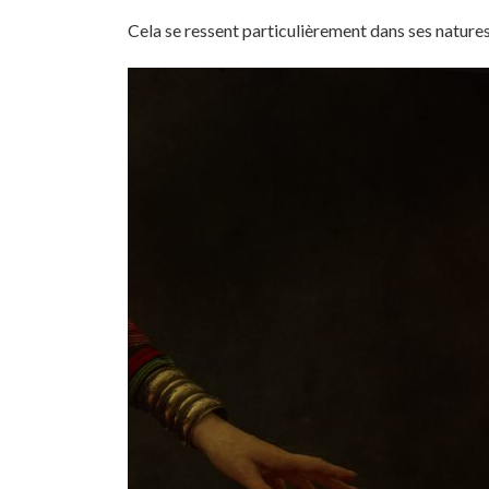
Cela se ressent particulièrement dans ses nature