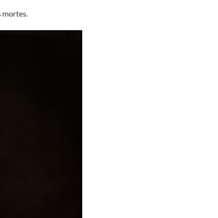
s mortes.