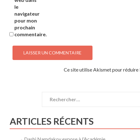
le
navigateur
pour mon
prochain
commentaire.
Ce site utilise Akismet pour réduire 
Rechercher :
ARTICLES RÉCENTS
Dashi Namdakov expose à l’Académie