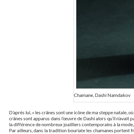
Chamane, Dashi Namdakov
D’après lui, « les crânes sont une icône de ma steppe natale, o
crânes sont apparus dans l’œuvre de Dashi alors qu’il n’avait 
la différence de nombreux joailliers contemporains à la mode, 
Par ailleurs, dans la tradition bouriate les chamanes portent