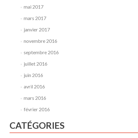
mai 2017
mars 2017
janvier 2017
novembre 2016
septembre 2016
juillet 2016
juin 2016
avril 2016
mars 2016
février 2016
CATÉGORIES