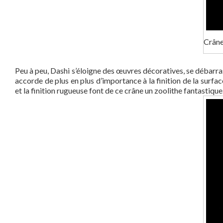
Crâne
Peu à peu, Dashi s’éloigne des œuvres décoratives, se débarrasse
accorde de plus en plus d’importance à la finition de la surface
et la finition rugueuse font de ce crâne un zoolithe fantastique