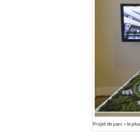
Projet de parc « le plu