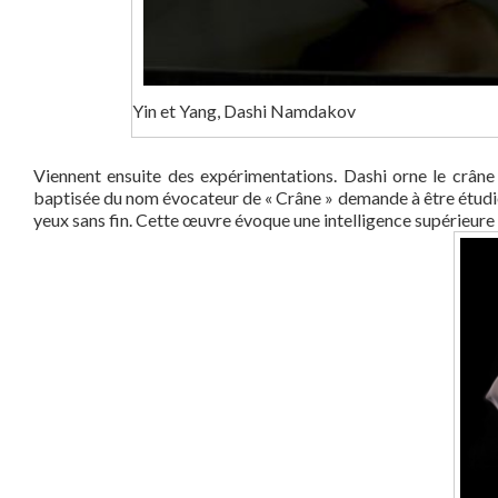
Yin et Yang, Dashi Namdakov
Viennent ensuite des expérimentations. Dashi orne le crâne
baptisée du nom évocateur de « Crâne » demande à être étudiée 
yeux sans fin. Cette œuvre évoque une intelligence supérieure 