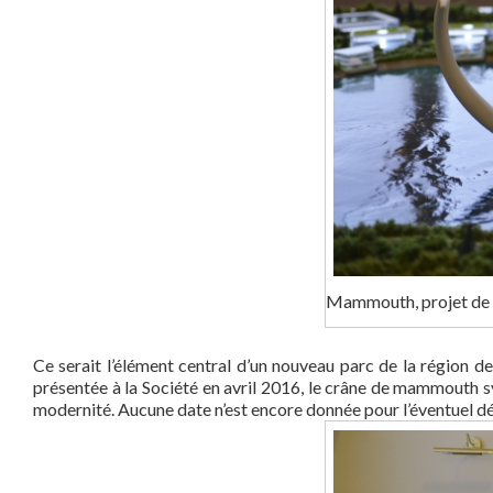
Mammouth, projet de
Ce serait l’élément central d’un nouveau parc de la région de
présentée à la Société en avril 2016, le crâne de mammouth sy
modernité. Aucune date n’est encore donnée pour l’éventuel dé