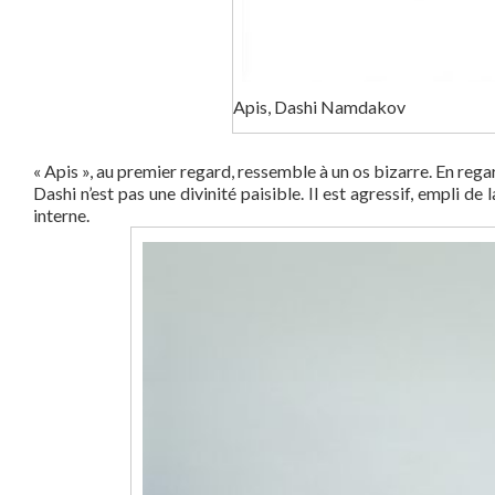
Apis, Dashi Namdakov
« Apis », au premier regard, ressemble à un os bizarre. En regar
Dashi n’est pas une divinité paisible. Il est agressif, empli 
interne.