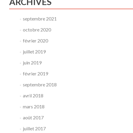
ARCHIVES
septembre 2021
octobre 2020
février 2020
juillet 2019
juin 2019
février 2019
septembre 2018
avril 2018
mars 2018
août 2017
juillet 2017