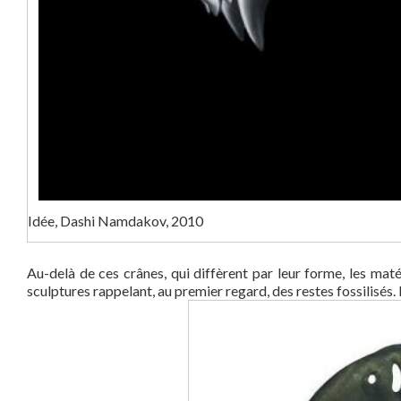
Idée, Dashi Namdakov, 2010
Au-delà de ces crânes, qui diffèrent par leur forme, les matér
sculptures rappelant, au premier regard, des restes fossilisés. I