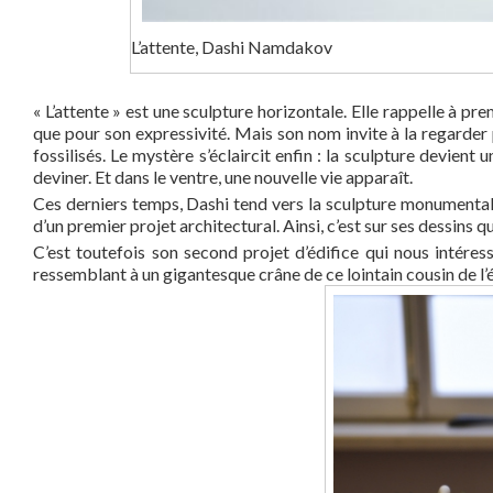
L’attente, Dashi Namdakov
« L’attente » est une sculpture horizontale. Elle rappelle à pre
que pour son expressivité. Mais son nom invite à la regarder 
fossilisés. Le mystère s’éclaircit enfin : la sculpture devient
deviner. Et dans le ventre, une nouvelle vie apparaît.
Ces derniers temps, Dashi tend vers la sculpture monumentale 
d’un premier projet architectural. Ainsi, c’est sur ses dessins qu
C’est toutefois son second projet d’édifice qui nous intére
ressemblant à un gigantesque crâne de ce lointain cousin de l’