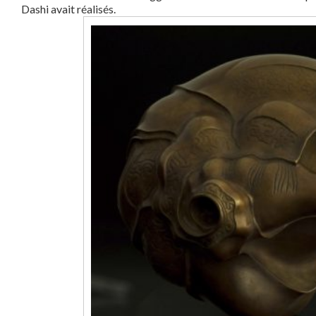
Dashi avait réalisés.