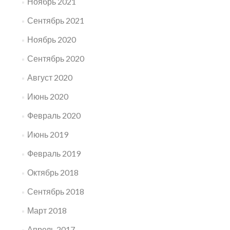
Ноябрь 2021
Сентябрь 2021
Ноябрь 2020
Сентябрь 2020
Август 2020
Июнь 2020
Февраль 2020
Июнь 2019
Февраль 2019
Октябрь 2018
Сентябрь 2018
Март 2018
Апрель 2017