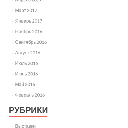
Март 2017
Январь 2017
Ноябрь 2016
Сентябрь 2016
Август 2016
Июль 2016
Июнь 2016
Май 2016
Февраль 2016
РУБРИКИ
Выставки