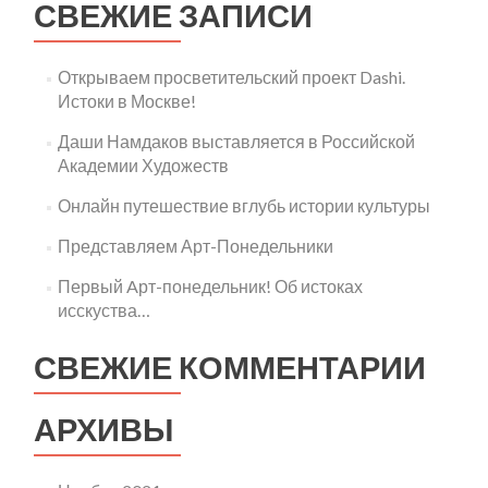
СВЕЖИЕ ЗАПИСИ
Открываем просветительский проект Dashi.
Истоки в Москве!
Даши Намдаков выставляется в Российской
Академии Художеств
Онлайн путешествие вглубь истории культуры
Представляем Арт-Понедельники
Первый Aрт-понедельник! Об истоках
исскуства…
СВЕЖИЕ КОММЕНТАРИИ
АРХИВЫ