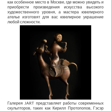
как особенное место в Москве, где можно увидеть и
приобрести произведения искусства высокого
художественного уровня, а мастера ювелирного
ателье изготовят для вас ювелирное украшение
любой сложности.
Галерея JAR
T
представляет работы современных
скульпторов, таких как Кирилл Протопопов, Гэсэр