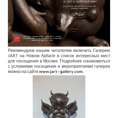
Рекомендуем нашим читателям включить Галерею
JART
на Новом Арбате в список интересных мест
для посещения в Москве. Подробнее ознакомиться
с условиями посещения и мероприятиями галереи
можно на сайте
www
jart
gallery
com
.
—
.
.