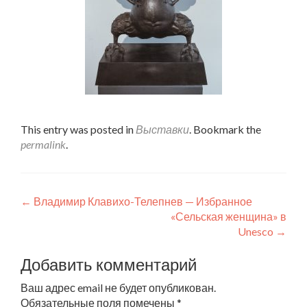
This entry was posted in
Выставки
. Bookmark the
permalink
.
←
Владимир Клавихо-Телепнев — Избранное
Post navigation
«Сельская женщина» в
Unesco
→
Добавить комментарий
Ваш адрес email не будет опубликован.
Обязательные поля помечены
*