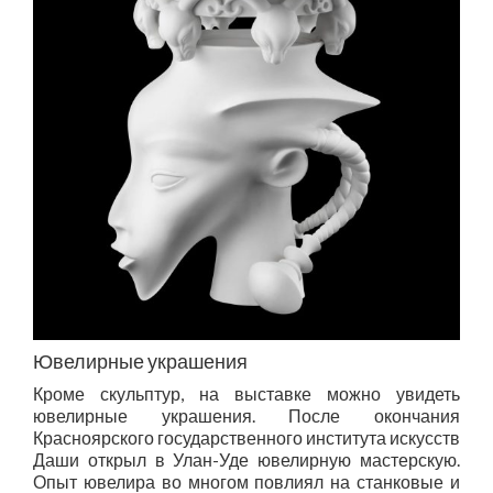
Ювелирные украшения
Кроме скульптур, на выставке можно увидеть
ювелирные украшения. После окончания
Красноярского государственного института искусств
Даши открыл в Улан-Уде ювелирную мастерскую.
Опыт ювелира во многом повлиял на станковые и