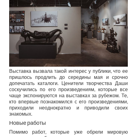
Выставка вызвала такой интерес у публики, что ее
пришлось продлить до середины мая и срочно
допечатать каталоги. Ценители творчества Даши
соскучились по его произведениям, которые все
чаще экспонируются на выставках за рубежом. Те,
кто впервые познакомился с его произведениями,
приходили неоднократно и приводили своих
знакомых.
Новые работы
Помимо работ, которые уже обрели мировую