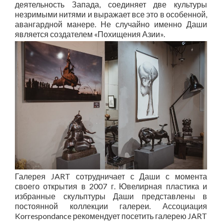
деятельность Запада, соединяет две культуры
незримыми нитями и выражает все это в особенной,
авангардной манере. Не случайно именно Даши
является создателем «Похищения Азии».
Галерея
JART
сотрудничает с Даши с момента
своего открытия в 2007 г. Ювелирная пластика и
избранные скульптуры Даши представлены в
постоянной коллекции галереи. Ассоциация
Korrespondance
рекомендует посетить галерею
JART