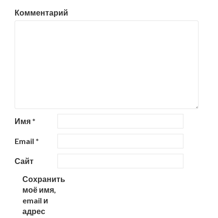
Комментарий
Имя
*
Email
*
Сайт
Сохранить
моё имя,
email и
адрес